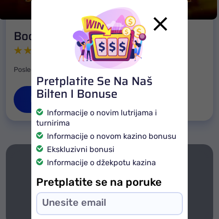
Book Of Ra 2 Deluxe
4
Poslednje izmene:
22.09.21
Pretplatite Se Na Naš
Bilten I Bonuse
Igrajte za pravi novac
Informacije o novim lutrijama i
turnirima
Informacije o novom kazino bonusu
Ekskluzivni bonusi
Informacije o džekpotu kazina
Pretplatite se na poruke
Igrati besplatno