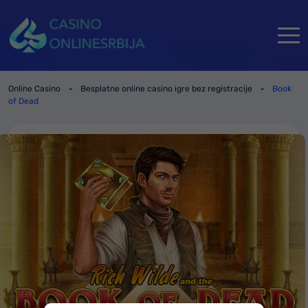
-
-
Online Casino
Besplatne online casino igre bez registracije
Book
of Dead