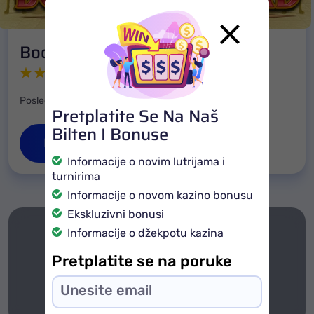
Book Of Dead
4
Poslednje izmene:
22.09.21
Pretplatite Se Na Naš
Bilten I Bonuse
Igrajte za pravi novac
Informacije o novim lutrijama i
turnirima
Informacije o novom kazino bonusu
Ekskluzivni bonusi
Informacije o džekpotu kazina
Pretplatite se na poruke
Igrati besplatno