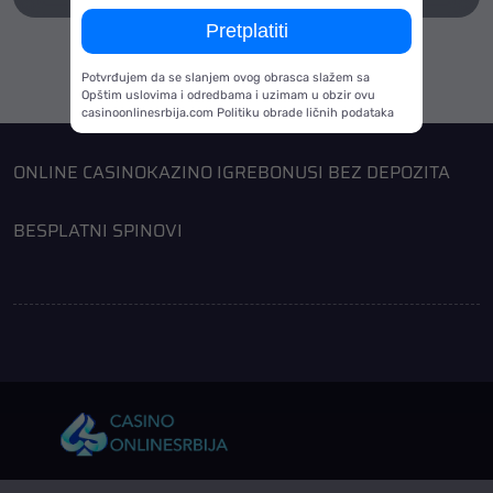
Pretplatiti
Potvrđujem da se slanjem ovog obrasca slažem sa
Opštim uslovima i odredbama i uzimam u obzir ovu
casinoonlinesrbija.com Politiku obrade ličnih podataka
ONLINE CASINO
KAZINO IGRE
BONUSI BEZ DEPOZITA
BESPLATNI SPINOVI