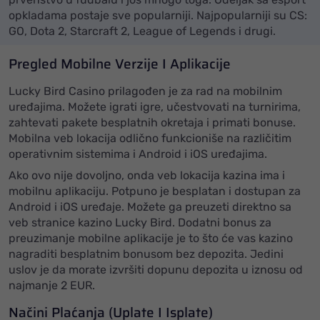
opkladama postaje sve popularniji. Najpopularniji su CS:
GO, Dota 2, Starcraft 2, League of Legends i drugi.
Pregled Mobilne Verzije I Aplikacije
Lucky Bird Casino prilagođen je za rad na mobilnim
uređajima. Možete igrati igre, učestvovati na turnirima,
zahtevati pakete besplatnih okretaja i primati bonuse.
Mobilna veb lokacija odlično funkcioniše na različitim
operativnim sistemima i Android i iOS uređajima.
Ako ovo nije dovoljno, onda veb lokacija kazina ima i
mobilnu aplikaciju. Potpuno je besplatan i dostupan za
Android i iOS uređaje. Možete ga preuzeti direktno sa
veb stranice kazino Lucky Bird. Dodatni bonus za
preuzimanje mobilne aplikacije je to što će vas kazino
nagraditi besplatnim bonusom bez depozita. Jedini
uslov je da morate izvršiti dopunu depozita u iznosu od
najmanje 2 EUR.
Načini Plaćanja (uplate I Isplate)