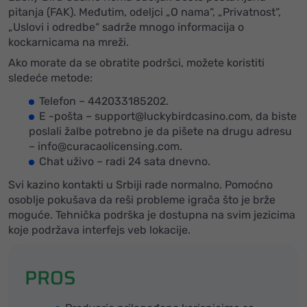
pitanja (FAK). Međutim, odeljci „O nama“, „Privatnost“,
„Uslovi i odredbe“ sadrže mnogo informacija o
kockarnicama na mreži.
Ako morate da se obratite podršci, možete koristiti
sledeće metode:
Telefon – 442033185202.
E -pošta –
support@luckybirdcasino.com
, da biste
poslali žalbe potrebno je da pišete na drugu adresu
–
info@curacaolicensing.com
.
Chat uživo – radi 24 sata dnevno.
Svi kazino kontakti u Srbiji rade normalno. Pomoćno
osoblje pokušava da reši probleme igrača što je brže
moguće. Tehnička podrška je dostupna na svim jezicima
koje podržava interfejs veb lokacije.
PROS