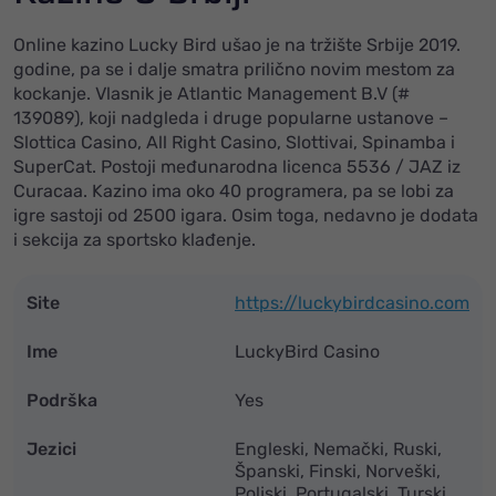
Online kazino Lucky Bird ušao je na tržište Srbije 2019.
godine, pa se i dalje smatra prilično novim mestom za
kockanje. Vlasnik je Atlantic Management B.V (#
139089), koji nadgleda i druge popularne ustanove –
Slottica Casino, All Right Casino, Slottivai, Spinamba i
SuperCat. Postoji međunarodna licenca 5536 / JAZ iz
Curacaa. Kazino ima oko 40 programera, pa se lobi za
igre sastoji od 2500 igara. Osim toga, nedavno je dodata
i sekcija za sportsko klađenje.
Site
https://luckybirdcasino.com
Ime
LuckyBird Casino
Podrška
Yes
Jezici
Engleski, Nemački, Ruski,
Španski, Finski, Norveški,
Poljski, Portugalski, Turski