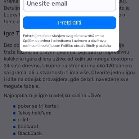
vreme i nagradni fond (od 2.000 EUR do 10.000 EUR).
Detaljnu listu nagrada možete videti i u tabeli. Pošto je
Lucky Bird Casino licenciran, ne morate da brinete o
tome da li su rezultati pošteni i pošteni.
Pretplatiti
Igre Trgovaca Uživo
Potvrđujem da se slanjem ovog obrasca slažem sa
Opštim uslovima i odredbama i uzimam u obzir ovu
Bez obzira koliko je online kazino dobar, igrači i dalje
casinoonlinesrbija.com Politiku obrade ličnih podataka
traže kazino sa pravim dilerima. Sajt sadrži impresivnu
kolekciju igara dilera uživo, od kojih su mnoge dostupne
24 sata dnevno. Ukupno na stranici ima oko 120 banera
sa igrama, ali u stvarnosti ih ima više. Otvorite jednu igru
i idite na odeljak provajdera, gde će biti navedene sve
moguće tabele.
Najpopularnije igre u odeljku kazina uživo:
poker sa tri karte;
Tekas hold’em;
rulet;
baccarat;
BlackJack.