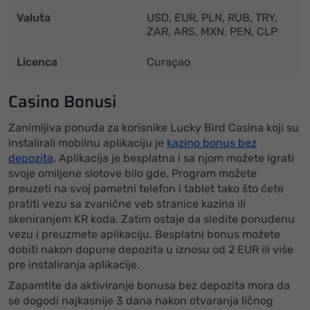
Thunderkick, Red Tiger
Gaming, Betsoft Gaming,
Valuta
USD, EUR, PLN, RUB, TRY,
Big Time Gaming, ISoftBet,
ZAR, ARS, MXN, PEN, CLP
Playson, Amatic, Evoplay,
Ezugi, ELK Studios, Push
Licenca
Curaçao
Gaming, SA Gaming,
BGaming, GameArt,
Casino Bonusi
Endorphina, Wazdan,
PariPlay, Habanero,
Lightning Box, Red Rake
Zanimljiva ponuda za korisnike Lucky Bird Casina koji su
Gaming, Spinomenal,
instalirali mobilnu aplikaciju je
kazino bonus bez
Leander Games, Rabcat, 1X2
depozita
. Aplikacija je besplatna i sa njom možete igrati
Gaming, Booming Games,
svoje omiljene slotove bilo gde. Program možete
Tom Horn, 2By2 Gaming,
preuzeti na svoj pametni telefon i tablet tako što ćete
Iron Dog Studio, Genesis
pratiti vezu sa zvanične veb stranice kazina ili
Gaming, Booongo, MrSlotty,
skeniranjem KR koda. Zatim ostaje da sledite ponuđenu
Chance Interactive, Reel
vezu i preuzmete aplikaciju. Besplatni bonus možete
NRG, August Gaming,
dobiti nakon dopune depozita u iznosu od 2 EUR ili više
Streambet, Pulse 8 Studios,
PlayPearls, Gamefish Global,
pre instaliranja aplikacije.
Plank Gaming, Betsolutions,
Zapamtite da aktiviranje bonusa bez depozita mora da
Asia Gaming, Fortune
se dogodi najkasnije 3 dana nakon otvaranja ličnog
Factory, Gameburger