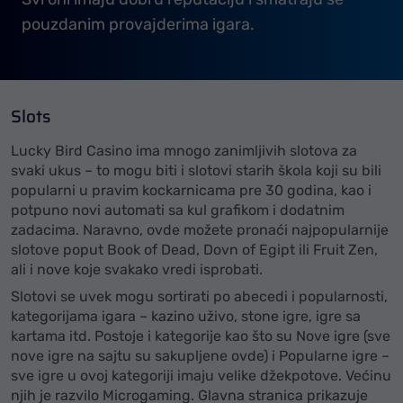
pouzdanim provajderima igara.
Slots
Lucky Bird Casino ima mnogo zanimljivih slotova za
svaki ukus – to mogu biti i slotovi starih škola koji su bili
popularni u pravim kockarnicama pre 30 godina, kao i
potpuno novi automati sa kul grafikom i dodatnim
zadacima. Naravno, ovde možete pronaći najpopularnije
slotove poput Book of Dead, Dovn of Egipt ili Fruit Zen,
ali i nove koje svakako vredi isprobati.
Slotovi se uvek mogu sortirati po abecedi i popularnosti,
kategorijama igara – kazino uživo, stone igre, igre sa
kartama itd. Postoje i kategorije kao što su Nove igre (sve
nove igre na sajtu su sakupljene ovde) i Popularne igre –
sve igre u ovoj kategoriji imaju velike džekpotove. Većinu
njih je razvilo Microgaming. Glavna stranica prikazuje