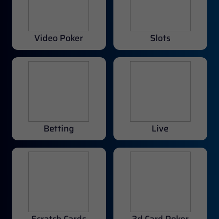
Video Poker
Slots
Betting
Live