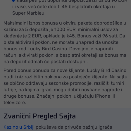
Kada peti put dopunite depozit za iznos od 90 EUR
Crazy Tooth Studio, XPG
ili više, već ćete dobiti 45 besplatnih okretaja u
(xprogaming), Leap Gaming,
Super Marbleu.
Lucky Streak, Electric
Elephant, Sling Shots
Maksimalni iznos bonusa u okviru paketa dobrodošlice u
Studios, BB Games, Golden
kazinu za 5 depozita je 1000 EUR, minimalni uslov za
Rock Studios, OneTouch,
klađenje je 2 EUR, opklada je k45. Bonus važi 96 sati. Da
Splitrock Gaming,
biste aktivirali poklon, ne morate unapred da unosite
Stormcraft Studios,
Hacksaw Gaming, TVBet,
bonus kod Lucky Bird Casino. Dovoljno je napuniti
Casino Technology, Reel
račun, aktivirati poklon, a besplatni okretaji sa bonusima
Time Gaming, Authentic
na depozit odmah će postati dostupni.
Gaming
Pored bonus ponuda za nove klijente, Lucky Bird Casino
nudi i niz različitih poklona za postojeće klijente. Na sajtu
se obično održavaju sezonske promocije, različiti turniri i
lutrije, na kojima igrači mogu dobiti novčane nagrade i
druge bonuse. Značajni pokloni uključuju iPhone ili
televizore.
Zvanični Pregled Sajta
Kazino u Srbiji
pokušava da privuče pažnju igrača